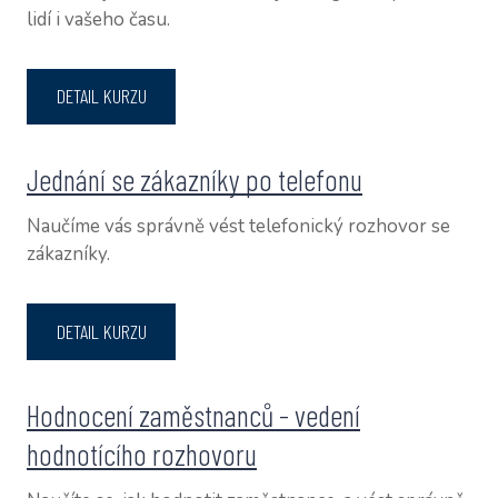
lidí i vašeho času.
DETAIL KURZU
Jednání se zákazníky po telefonu
Naučíme vás správně vést telefonický rozhovor se
zákazníky.
DETAIL KURZU
Hodnocení zaměstnanců - vedení
hodnotícího rozhovoru