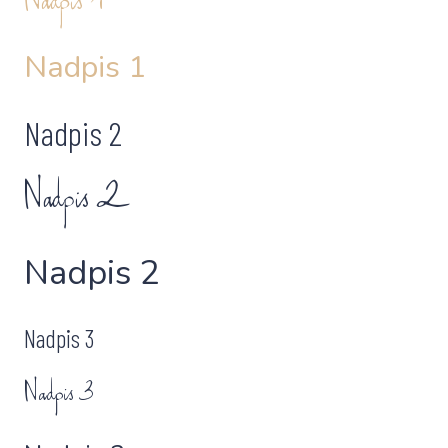
Nadpis 1
Nadpis 1
Nadpis 2
Nadpis 2
Nadpis 2
Nadpis 3
Nadpis 3