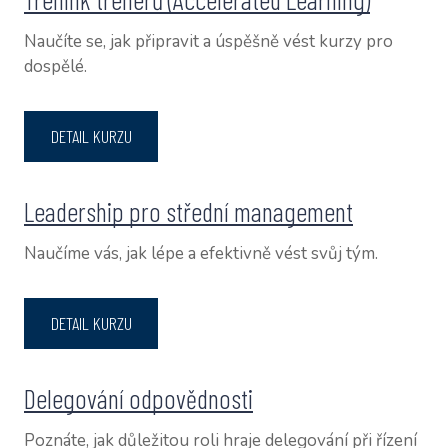
Naučíte se, jak připravit a úspěšně vést kurzy pro
dospělé.
DETAIL KURZU
Leadership pro střední management
Naučíme vás, jak lépe a efektivně vést svůj tým.
DETAIL KURZU
Delegování odpovědnosti
Poznáte, jak důležitou roli hraje delegování při řízení