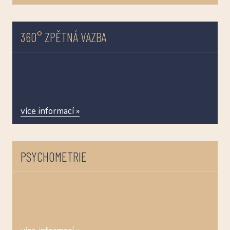
360° ZPĚTNÁ VAZBA
více informací »
PSYCHOMETRIE