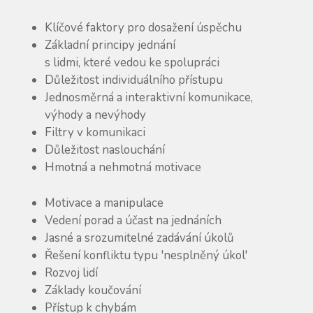
Klíčové faktory pro dosažení úspěchu
Základní principy jednání
s lidmi, které vedou ke spolupráci
Důležitost individuálního přístupu
Jednosměrná a interaktivní komunikace,
výhody a nevýhody
Filtry v komunikaci
Důležitost naslouchání
Hmotná a nehmotná motivace
Motivace a manipulace
Vedení porad a účast na jednáních
Jasné a srozumitelné zadávání úkolů
Řešení konfliktu typu 'nesplněný úkol'
Rozvoj lidí
Základy koučování
Přístup k chybám