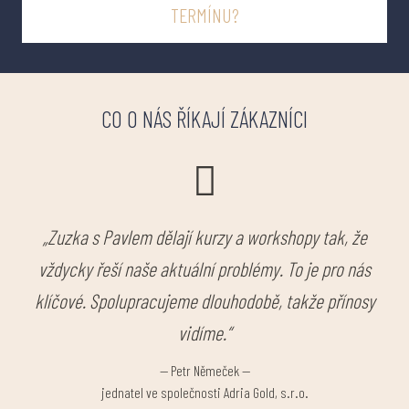
TERMÍNU?
CO O NÁS ŘÍKAJÍ ZÁKAZNÍCI
„Zuzka s Pavlem dělají kurzy a workshopy tak, že
vždycky řeší naše aktuální problémy. To je pro nás
klíčové. Spolupracujeme dlouhodobě, takže přínosy
vidíme.“
—
Petr Němeček
—
jednatel ve společnosti Adria Gold, s.r.o.