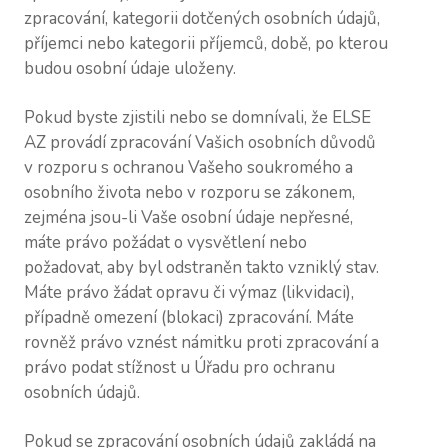
zpracování, kategorii dotčených osobních údajů,
příjemci nebo kategorii příjemců, době, po kterou
budou osobní údaje uloženy.
Pokud byste zjistili nebo se domnívali, že ELSE
AZ provádí zpracování Vašich osobních důvodů
v rozporu s ochranou Vašeho soukromého a
osobního života nebo v rozporu se zákonem,
zejména jsou-li Vaše osobní údaje nepřesné,
máte právo požádat o vysvětlení nebo
požadovat, aby byl odstraněn takto vzniklý stav.
Máte právo žádat opravu či výmaz (likvidaci),
případně omezení (blokaci) zpracování. Máte
rovněž právo vznést námitku proti zpracování a
právo podat stížnost u Úřadu pro ochranu
osobních údajů.
Pokud se zpracování osobních údajů zakládá na