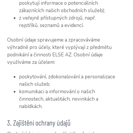
poskytují informace o potenciálních
zákaznících našich obchodních služeb);
z veřejně přístupných zdrojů, např.
rejstříků, seznamů a evidencí.
Osobní údaje spravujeme a zpracováváme
výhradně pro účely, které vyplývají z předmětu
podnikání a činnosti ELSE AZ. Osobní údaje
využíváme za účelem:
poskytování, zdokonalování a personalizace
našich služeb;
komunikaci a informování o našich
činnostech, aktualitách, novinkách a
nabídkách.
3. Zajištění ochrany údajů