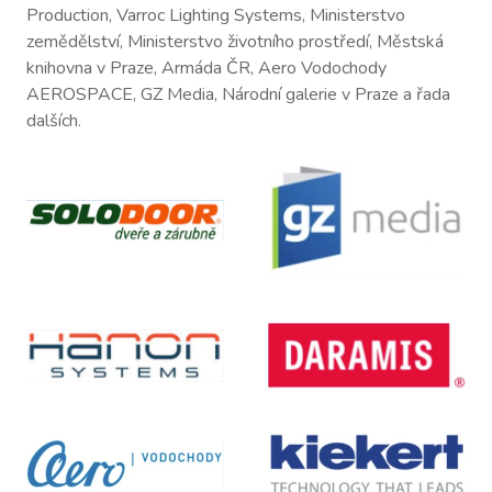
Production, Varroc Lighting Systems, Ministerstvo
zemědělství, Ministerstvo životního prostředí, Městská
knihovna v Praze, Armáda ČR, Aero Vodochody
AEROSPACE, GZ Media, Národní galerie v Praze a řada
dalších.