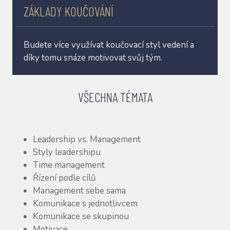
ZÁKLADY KOUČOVÁNÍ
Budete více využívat koučovací styl vedení a
díky tomu snáze motivovat svůj tým.
VŠECHNA TÉMATA
Leadership vs. Management
Styly leadershipu
Time management
Řízení podle cílů
Management sebe sama
Komunikace s jednotlivcem
Komunikace se skupinou
Motivace